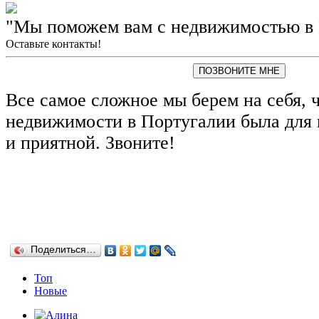
"Мы поможем вам с недвижимостью в 
Оставьте контакты!
ПОЗВОНИТЕ МНЕ
Все самое сложное мы берем на себя, 
недвижимости в Португалии была для 
и приятной. Звоните!
Поделиться…
Топ
Новые