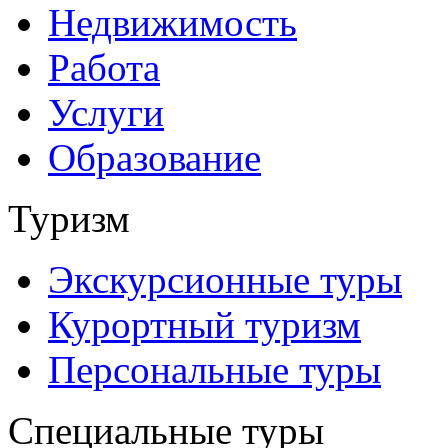
Недвижимость
Работа
Услуги
Образование
Туризм
Экскурсионные туры
Курортный туризм
Персональные туры
Специальные туры