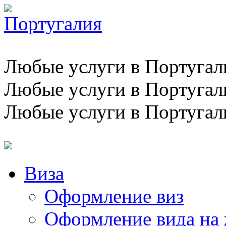
Любые услуги в Португал
Любые услуги в Португал
Любые услуги в Португал
Виза
Оформление виз
Оформление вида на 