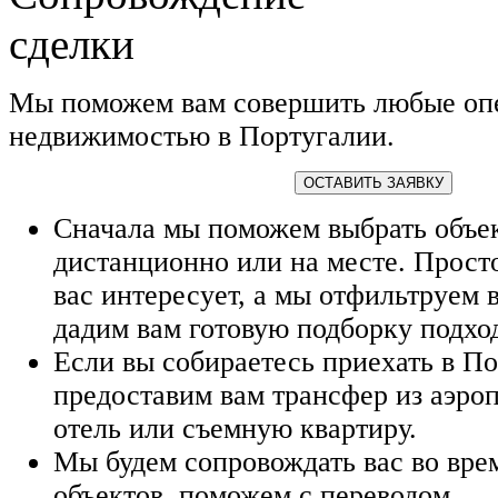
Мы поможем вам совершить любые оп
недвижимостью в Португалии.
ОСТАВИТЬ ЗАЯВКУ
Сначала мы поможем выбрать объе
дистанционно или на месте. Просто
вас интересует, а мы отфильтруем 
дадим вам готовую подборку подхо
Если вы собираетесь приехать в П
предоставим вам трансфер из аэро
отель или съемную квартиру.
Мы будем сопровождать вас во вре
объектов, поможем с переводом.