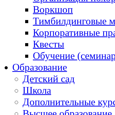
Воркшоп
Тимбилдинговые м
Корпоративные пр
Квесты
Обучение (семинар
Образование
Детский сад
Школа
Дополнительные кур
Высшее образование