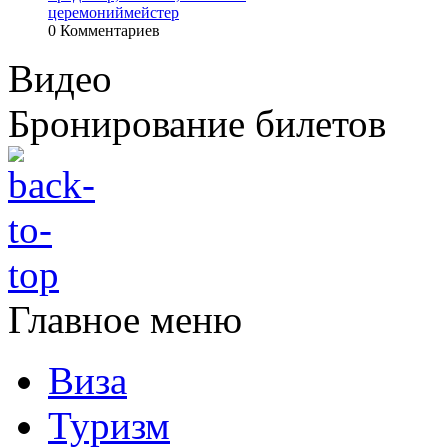
церемониймейстер
0 Комментариев
Видео
Бронирование билетов
Главное меню
Виза
Туризм