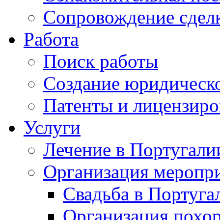
Сопровождение сдел
Работа
Поиск работы
Создание юридическо
Патенты и лицензиро
Услуги
Лечение в Португали
Организация меропр
Свадьба в Португа
Организация похо