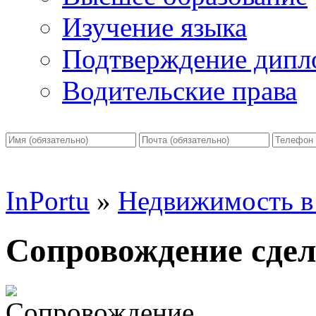
Изучение языка
Подтверждение дипл
Водительские права
InPortu
»
Недвижимость в
Сопровождение сде