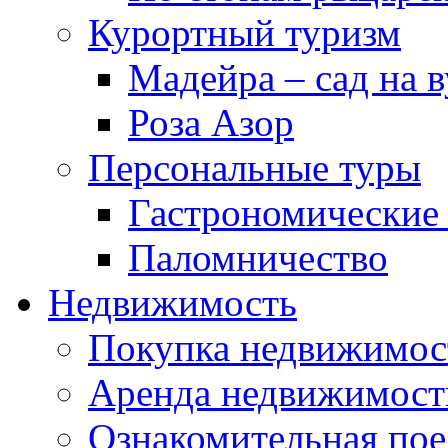
Курортный туризм
Мадейра – сад на в
Роза Азор
Персональные туры
Гастрономические
Паломничество
Недвижимость
Покупка недвижимос
Аренда недвижимост
Ознакомительная пое