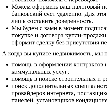
Можем оформить ваш налоговый но
банковский счет удаленно. Для это
лишь составить доверенность.
Мы будем с вами в момент подписа
покупке и договора купли-продажи
оформит сделку без присутствия пе
А когда вы купите недвижимость, мы 
помощь в оформлении контрактов 
коммунальных услуг;
помощь в поиске строительных и р
поиск дополнительных специалисто
провайдеров интернета, поставщик
панелей, установщиков кондиционе