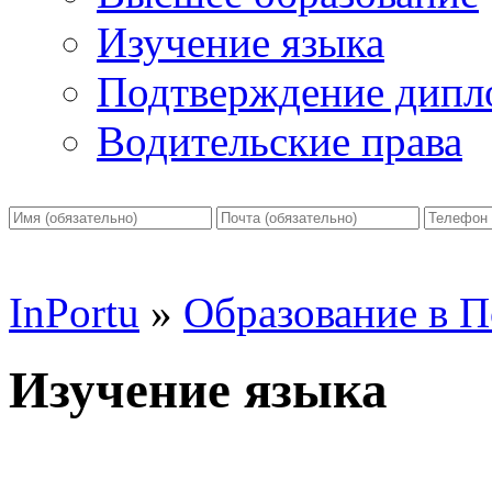
Изучение языка
Подтверждение дипл
Водительские права
InPortu
»
Образование в П
Изучение языка