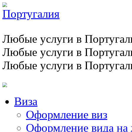
Любые услуги в Португал
Любые услуги в Португал
Любые услуги в Португал
Виза
Оформление виз
Оформление вида на 