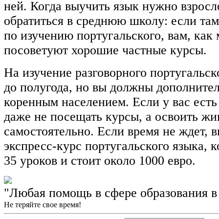
ней. Когда выучить язык нужно взросл
обратиться в среднюю школу: если там
по изучению португальского, вам, как
посоветуют хорошие частные курсы.
На изучение разговорного португальск
до полугода, но вы должны дополнител
коренным населением. Если у вас есть
даже не посещать курсы, а освоить жи
самостоятельно. Если время не ждет, 
экспресс-курс португальского языка, к
35 уроков и стоит около 1000 евро.
"Любая помощь в сфере образования в
Не теряйте свое время!