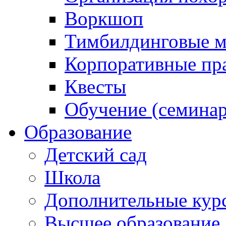
Воркшоп
Тимбилдинговые м
Корпоративные пр
Квесты
Обучение (семинар
Образование
Детский сад
Школа
Дополнительные кур
Высшее образование