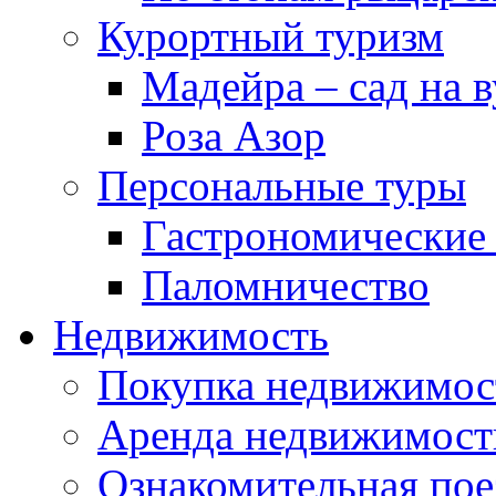
Курортный туризм
Мадейра – сад на в
Роза Азор
Персональные туры
Гастрономические
Паломничество
Недвижимость
Покупка недвижимос
Аренда недвижимост
Ознакомительная пое