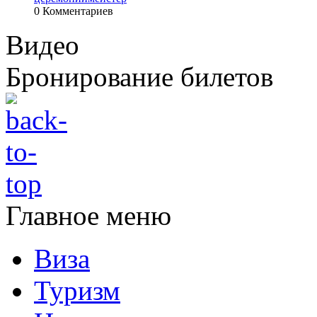
0 Комментариев
Видео
Бронирование билетов
Главное меню
Виза
Туризм