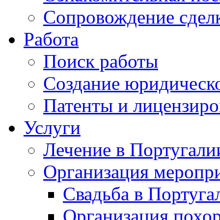
Сопровождение сдел
Работа
Поиск работы
Создание юридическо
Патенты и лицензиро
Услуги
Лечение в Португали
Организация меропр
Свадьба в Португа
Организация похо