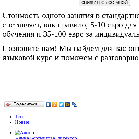
СВЯЖИТЕСЬ СО МНОЙ
Стоимость одного занятия в стандартн
составляет, как правило, 5-10 евро для
обучения и 35-100 евро за индивидуал
Позвоните нам! Мы найдем для вас о
языковой курс и поможем с разговорно
Поделиться…
Топ
Новые
Алина Бортникова, директор