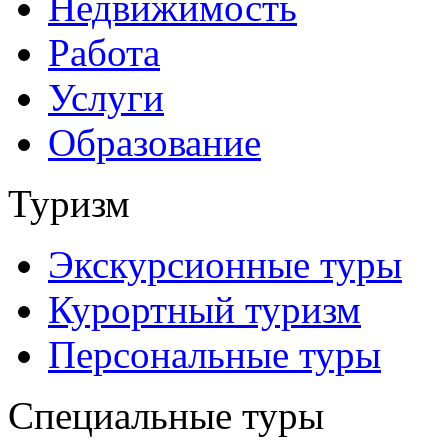
Недвижимость
Работа
Услуги
Образование
Туризм
Экскурсионные туры
Курортный туризм
Персональные туры
Специальные туры