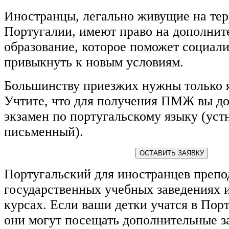
Иностранцы, легально живущие на те
Португалии, имеют право на дополнит
образование, которое поможет социали
привыкнуть к новым условиям.
Большинству приезжих нужны только 
Учтите, что для получения ПМЖ вы д
экзамен по португальскому языку (уст
письменный).
ОСТАВИТЬ ЗАЯВКУ
Португальский для иностранцев препо
государственных учебных заведениях 
курсах. Если ваши детки учатся в Пор
они могут посещать дополнительные з