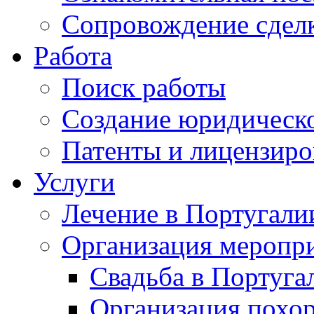
Сопровождение сдел
Работа
Поиск работы
Создание юридическо
Патенты и лицензиро
Услуги
Лечение в Португали
Организация меропр
Свадьба в Португа
Организация похо