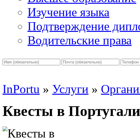
Изучение языка
Подтверждение дипл
Водительские права
InPortu
»
Услуги
»
Органи
Квесты в Португал