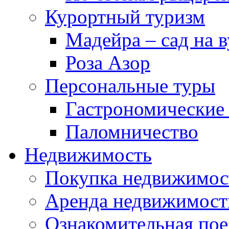
Курортный туризм
Мадейра – сад на в
Роза Азор
Персональные туры
Гастрономические
Паломничество
Недвижимость
Покупка недвижимос
Аренда недвижимост
Ознакомительная пое