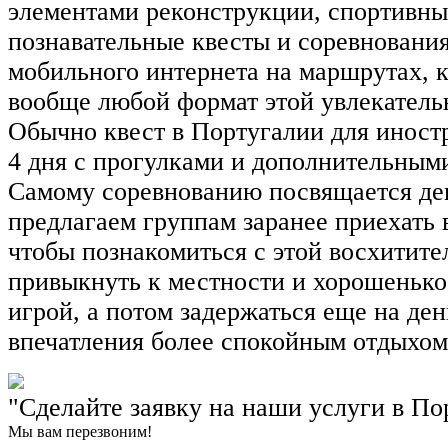
элементами реконструкции, спортивны
познавательные квесты и соревновани
мобильного интернета на маршрутах, 
вообще любой формат этой увлекатель
Обычно квест в Португалии для иностр
4 дня с прогулками и дополнительным
Самому соревнованию посвящается де
предлагаем группам заранее приехать 
чтобы познакомиться с этой восхитите
привыкнуть к местности и хорошенько
игрой, а потом задержаться еще на ден
впечатления более спокойным отдыхом
"Сделайте заявку на наши услуги в По
Мы вам перезвоним!