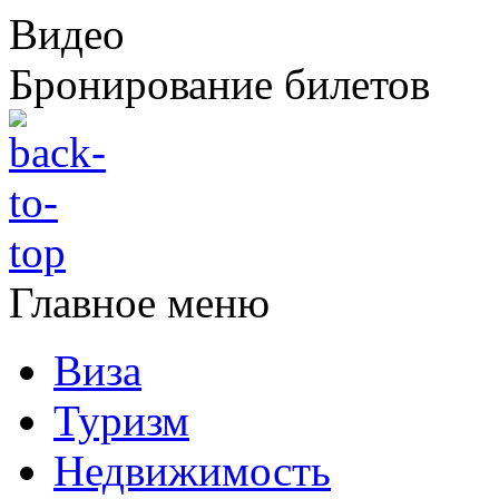
Видео
Бронирование билетов
Главное меню
Виза
Туризм
Недвижимость