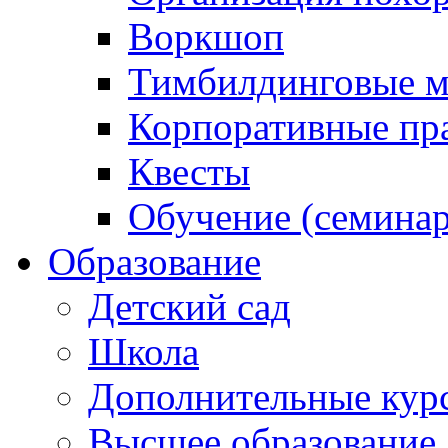
Воркшоп
Тимбилдинговые м
Корпоративные пр
Квесты
Обучение (семинар
Образование
Детский сад
Школа
Дополнительные кур
Высшее образование