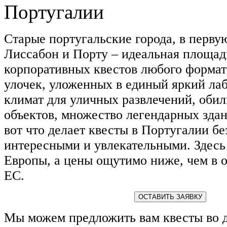
Старые португальские города, в перву
Лиссабон и Порту – идеальная площад
корпоративных квестов любого форма
улочек, уложенных в единый яркий ла
климат для уличных развлечений, оби
объектов, множество легендарных здан
вот что делает квесты в Португалии б
интересными и увлекательными. Здесь 
Европы, а цены ощутимо ниже, чем в 
ЕС.
ОСТАВИТЬ ЗАЯВКУ
Мы можем предложить вам квесты во д