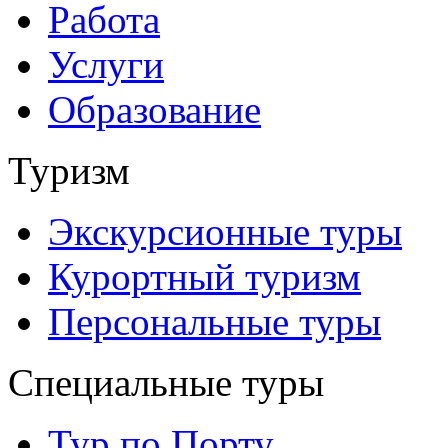
Работа
Услуги
Образование
Туризм
Экскурсионные туры
Курортный туризм
Персональные туры
Специальные туры
Тур по Порту