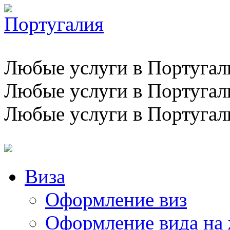
Любые услуги в Португал
Любые услуги в Португал
Любые услуги в Португал
Виза
Оформление виз
Оформление вида на 