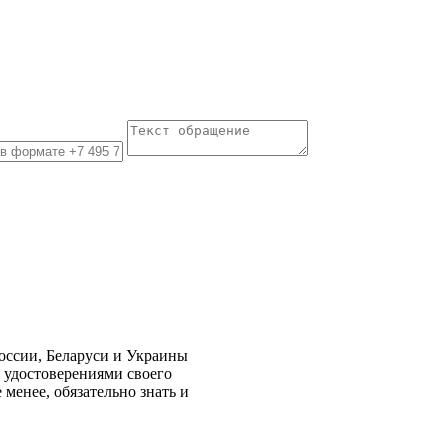
России, Беларуси и Украины
 удостоверениями своего
менее, обязательно знать и