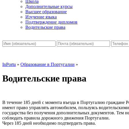
Школа
Дополнительные курсы
Высшее образование
Изучение языка
Подтверждение дипломов
Водительские права
InPortu
»
Образование в Португалии
»
Водительские права
В течение 185 дней с момента въезда в Португалию граждане 
имеют право управлять автомобилем, пользуясь водительскими
государства без получения дополнительных документов. Тем не 
соблюдать правила дорожного движения Португалии.
Через 185 дней необходимо подтвердить права.